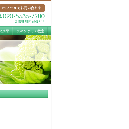
の効果
スキンタッチ教室